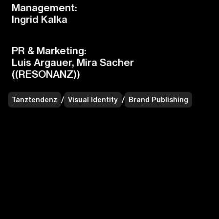
Management:
Ingrid Kalka
PR & Marketing:
Luis Argauer, Mira Sacher
((RESONANZ))
Tanztendenz
/
Visual Identity
/
Brand Publishing